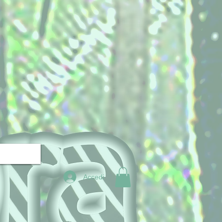
Accedi