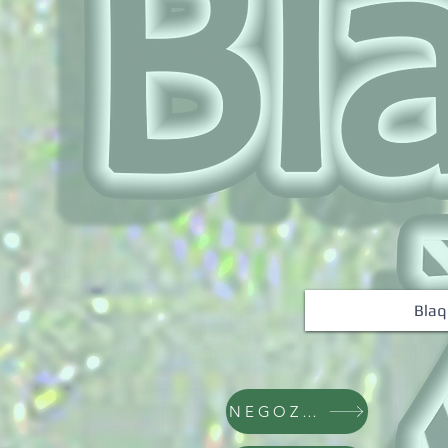
Blaq
NEGOZIO