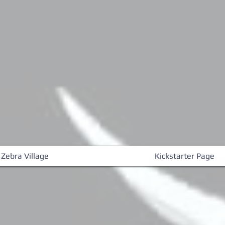
 Zebra Village
Kickstarter Page