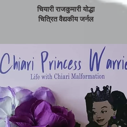
चियारी राजकुमारी योद्धा
चित्रित वैद्यकीय जर्नल