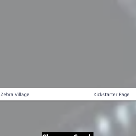
 Zebra Village
Kickstarter Page