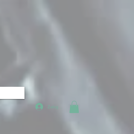
Zaloguj się