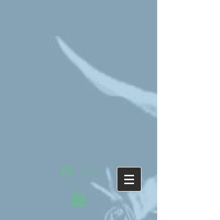
Войти