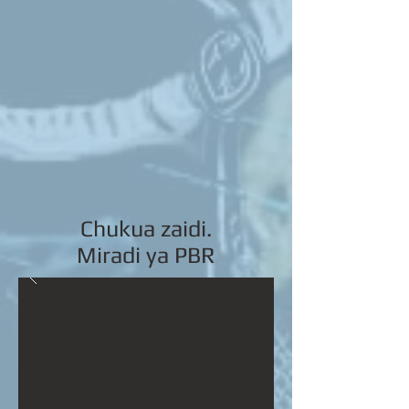
Chukua zaidi.
Miradi ya PBR