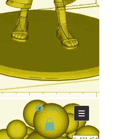
Přihlásit se