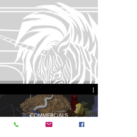
COMMERCIALS
ดูตอนนี้