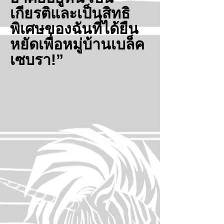
เกียรติและเป็นสิทธิ
พิเศษของฉันที่ได้ยืน
หยัดเพื่อหมู่บ้านเบล็ค
เซบรา!”