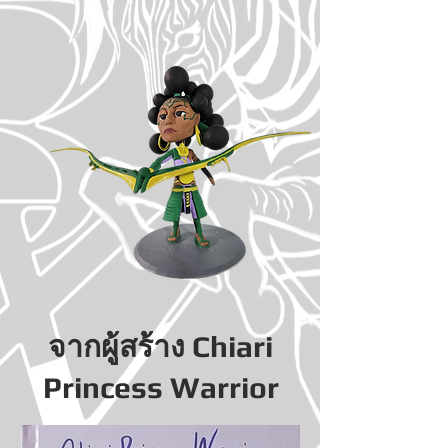
จากผู้สร้าง Chiari
Princess Warrior