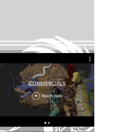
COMMERCIALS
Watch Now