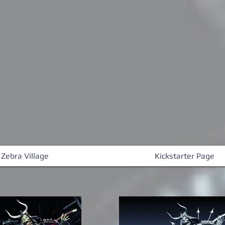
 Zebra Village
Kickstarter Page