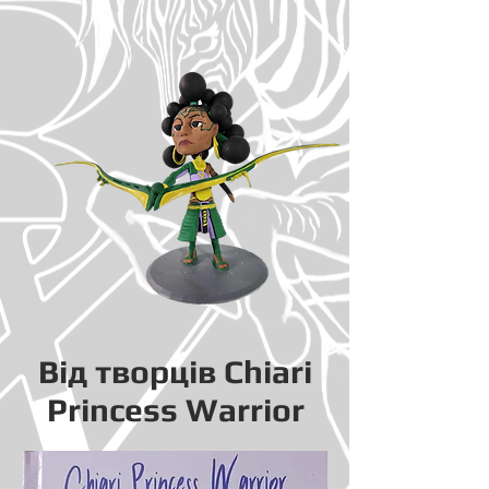
Від творців Chiari
Princess Warrior