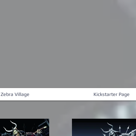
 Zebra Village
Kickstarter Page